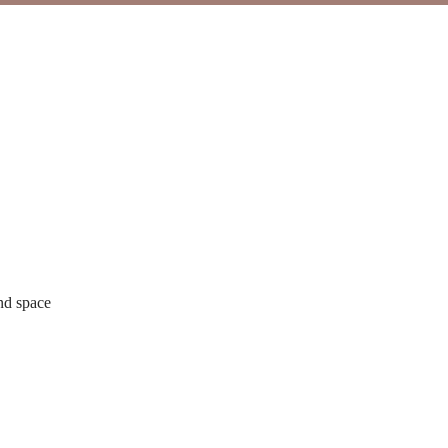
and space