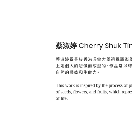
蔡淑婷 Cherry Shuk Tin
蔡淑婷畢業於香港浸會大學視覺藝術學
上她個人的想像而成型的。作品常以球
自然的豐盛和生命力。
This work is inspired by the process of p
of seeds, flowers, and fruits, which repr
of life.