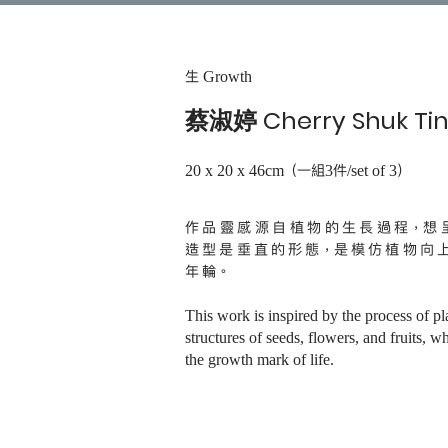
生 Growth
蔡淑婷 Cherry Shuk Tin
20 x 20 x 46cm （一組3件/set of 3）
作品靈感源自植物的生長過程，想
造型是垂直的形態，是模仿植物向
年輪。
This work is inspired by the process of p
structures of seeds, flowers, and fruits, 
the growth mark of life.